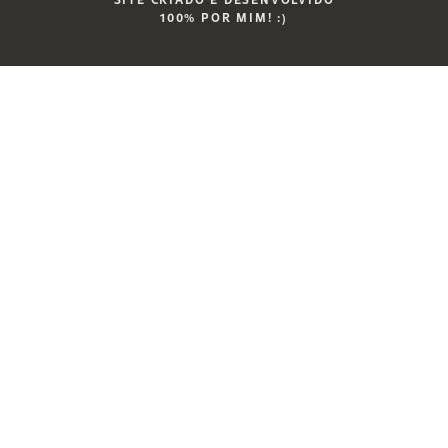
100% POR MIM! :)