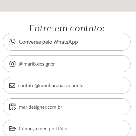
Entre em contato:
Converse pelo WhatsApp
@marib.designer
contato@maribarabasz.com.br
maridesigner.com.br
Conheça meu portfólio