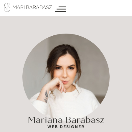
Mariana Barabasz
WEB DESIGNER