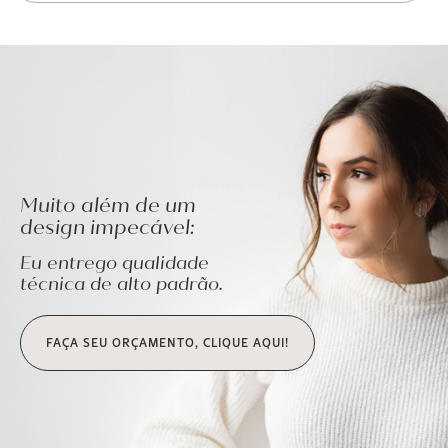
Muito além de um
design impecável:
Eu entrego qualidade
técnica de alto padrão.
FAÇA SEU ORÇAMENTO, CLIQUE AQUI!