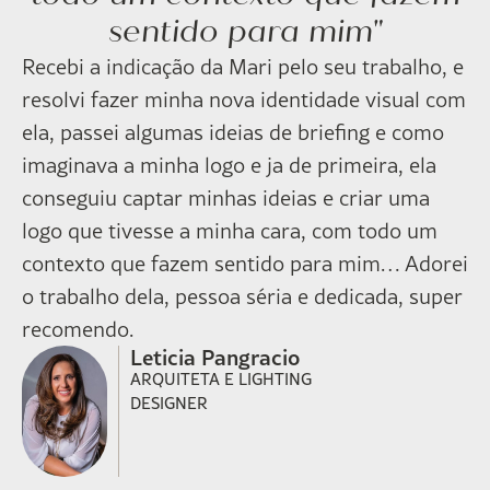
sentido para mim"
Recebi a indicação da Mari pelo seu trabalho, e
resolvi fazer minha nova identidade visual com
ela, passei algumas ideias de briefing e como
imaginava a minha logo e ja de primeira, ela
conseguiu captar minhas ideias e criar uma
logo que tivesse a minha cara, com todo um
contexto que fazem sentido para mim… Adorei
o trabalho dela, pessoa séria e dedicada, super
recomendo.
Leticia Pangracio
ARQUITETA E LIGHTING
DESIGNER