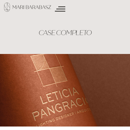
CASE COMPLETO