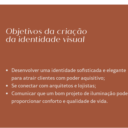
Objetivos da criação
da identidade visual
Desenvolver uma identidade sofisticada e elegante
para atrair clientes com poder aquisitivo;
Se conectar com arquitetos e lojistas;
Comunicar que um bom projeto de iluminação pode
proporcionar conforto e qualidade de vida.