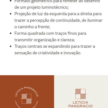
Formato geométrico para remeter ao desenho
de um projeto luminotécnico;
Projeção de luz da esquerda para a direita para
trazer a percepção de continuidade, de iluminar
o caminho a frente;
Forma quadrada com traços finos para
transmitir organização e clareza;
Traços centrais se expandindo para trazer a
sensação de criatividade e inovação.