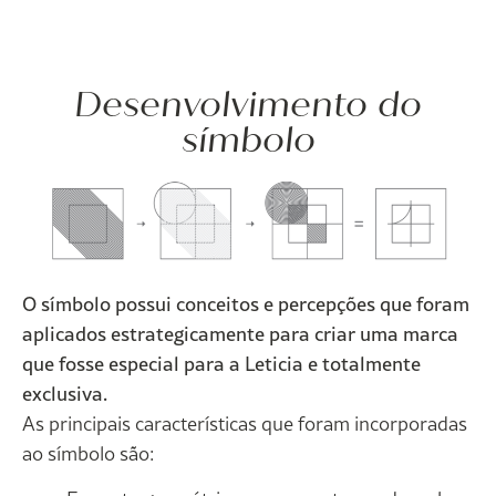
Desenvolvimento do
símbolo
O símbolo possui conceitos e percepções que foram
aplicados estrategicamente para criar uma marca
que fosse especial para a Leticia e totalmente
exclusiva.
As principais características que foram incorporadas
ao símbolo são: