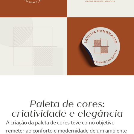
Paleta de cores:
criatividade e elegância
A criação da paleta de cores teve como objetivo
remeter ao conforto e modernidade de um ambiente