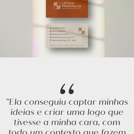
"Ela conseguiu captar minhas
ideias e criar uma logo que
tivesse a minha cara, com
todo um contexto que fazem