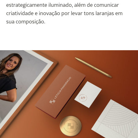
estrategicamente iluminado, além de comunicar
criatividade e inovação por levar tons laranjas em
sua composição.