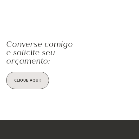
Converse comigo
e solicite seu
orçamento:
CLIQUE AQUI!