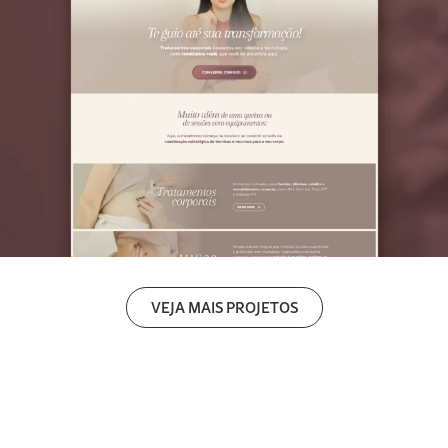
VEJA MAIS PROJETOS