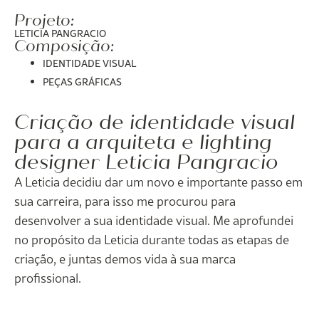
Projeto:
LETICIA PANGRACIO
Composição:
IDENTIDADE VISUAL
PEÇAS GRÁFICAS
Criação de identidade visual
para a arquiteta e lighting
designer Leticia Pangracio
A Leticia decidiu dar um novo e importante passo em
sua carreira, para isso me procurou para
desenvolver a sua identidade visual. Me aprofundei
no propósito da Leticia durante todas as etapas de
criação, e juntas demos vida à sua marca
profissional.