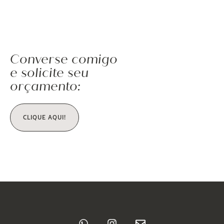
Converse comigo
e solicite seu
orçamento:
CLIQUE AQUI!