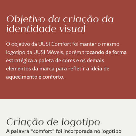
Objetivo da criação da
identidade visual
O objetivo da UUSI Comfort foi manter o mesmo
logotipo da UUSI Móveis, porém
trocando de forma
estratégica a paleta de cores e os demais
elementos da marca para refletir a ideia de
aquecimento e conforto.
Criação de logotipo
A palavra “comfort” foi incorporada no logotipo