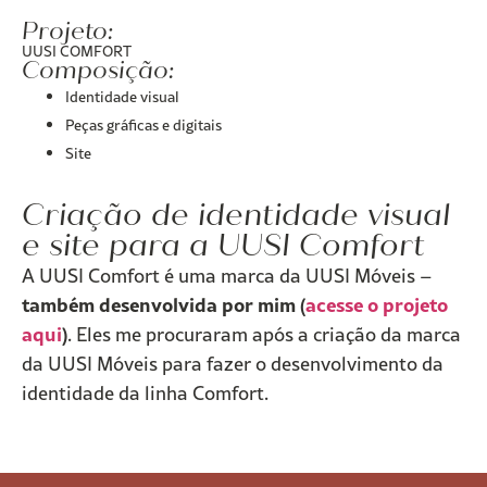
Projeto:
UUSI COMFORT
Composição:
Identidade visual
Peças gráficas e digitais
Site
Criação de identidade visual
e site para a UUSI Comfort
A UUSI Comfort é uma marca da UUSI Móveis –
também desenvolvida por mim (
acesse o projeto
aqui
)
. Eles me procuraram após a criação da marca
da UUSI Móveis para fazer o desenvolvimento da
identidade da linha Comfort.