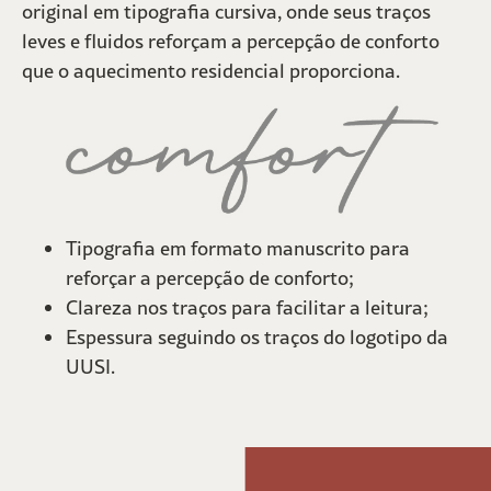
original em tipografia cursiva, onde seus traços
leves e fluidos reforçam a percepção de conforto
que o aquecimento residencial proporciona.
Tipografia em formato manuscrito para
reforçar a percepção de conforto;
Clareza nos traços para facilitar a leitura;
Espessura seguindo os traços do logotipo da
UUSI.