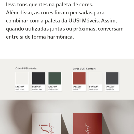
leva tons quentes na paleta de cores.
Além disso, as cores foram pensadas para
combinar com a paleta da UUSI Móveis. Assim,
quando utilizadas juntas ou próximas, conversam
entre si de forma harmônica.