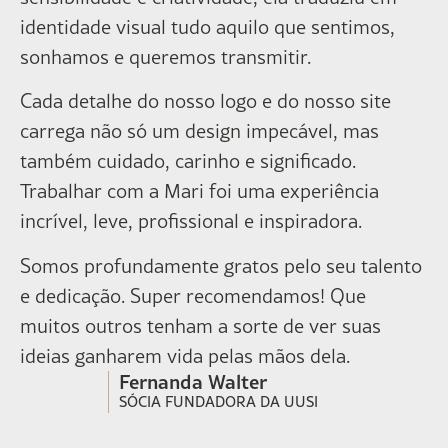
identidade visual tudo aquilo que sentimos,
sonhamos e queremos transmitir.
Cada detalhe do nosso logo e do nosso site
carrega não só um design impecável, mas
também cuidado, carinho e significado.
Trabalhar com a Mari foi uma experiência
incrível, leve, profissional e inspiradora.
Somos profundamente gratos pelo seu talento
e dedicação. Super recomendamos! Que
muitos outros tenham a sorte de ver suas
ideias ganharem vida pelas mãos dela.
Fernanda Walter
SÓCIA FUNDADORA DA UUSI