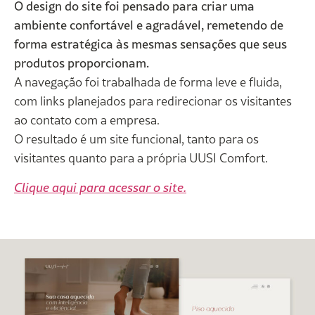
O design do site foi pensado para criar uma
ambiente confortável e agradável, remetendo de
forma estratégica às mesmas sensações que seus
produtos proporcionam.
A navegação foi trabalhada de forma leve e fluida,
com links planejados para redirecionar os visitantes
ao contato com a empresa.
O resultado é um site funcional, tanto para os
visitantes quanto para a própria UUSI Comfort.
Clique aqui para acessar o site.