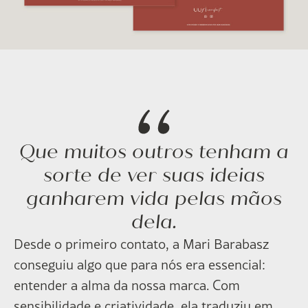
Que muitos outros tenham a
sorte de ver suas ideias
ganharem vida pelas mãos
dela.
Desde o primeiro contato, a Mari Barabasz
conseguiu algo que para nós era essencial:
entender a alma da nossa marca. Com
sensibilidade e criatividade, ela traduziu em