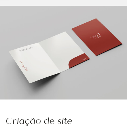
Criação de site