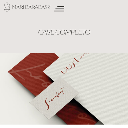
CASE COMPLETO