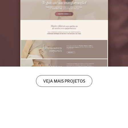
VEJA MAIS PROJETOS