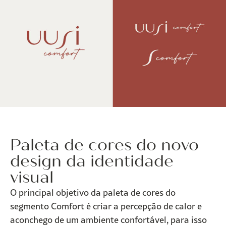
Paleta de cores do novo
design da identidade
visual
O principal objetivo da paleta de cores do
segmento Comfort é criar a percepção de calor e
aconchego de um ambiente confortável, para isso